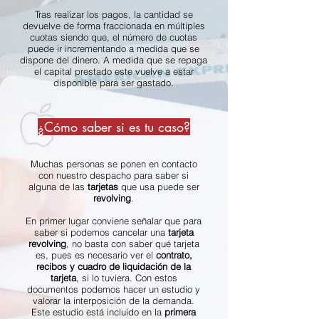
Tras realizar los pagos, la cantidad se
devuelve de forma fraccionada en múltiples
cuotas siendo que, el número de cuotas
puede ir incrementando a medida que se
dispone del dinero. A medida que se repaga
el capital prestado este vuelve a estar
disponible para ser gastado.
¿Cómo saber si es tu caso?
Muchas personas se ponen en contacto
con nuestro despacho para saber si
alguna de las
tarjetas
que usa puede ser
revolving
.
En primer lugar conviene señalar que para
saber si podemos cancelar una
tarjeta
revolving
, no basta con saber qué tarjeta
es, pues es necesario ver el
contrato,
recibos y cuadro de liquidación de la
tarjeta
, si lo tuviera. Con estos
documentos podemos hacer un estudio y
valorar la interposición de la demanda.
Este estudio está incluido en la
primera