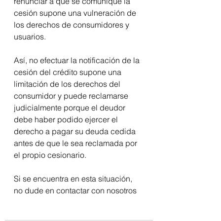
renunciar a que se comunique la 
cesión supone una vulneración de 
los derechos de consumidores y 
usuarios.
Así, no efectuar la notificación de la 
cesión del crédito supone una 
limitación de los derechos del 
consumidor y puede reclamarse 
judicialmente porque el deudor 
debe haber podido ejercer el 
derecho a pagar su deuda cedida 
antes de que le sea reclamada por 
el propio cesionario.
Si se encuentra en esta situación, 
no dude en contactar con nosotros 