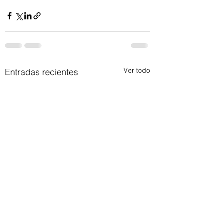
Ver todo
Entradas recientes