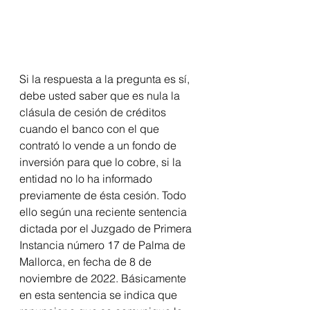
Si la respuesta a la pregunta es sí, 
debe usted saber que es nula la 
clásula de cesión de créditos 
cuando el banco con el que 
contrató lo vende a un fondo de 
inversión para que lo cobre, si la 
entidad no lo ha informado 
previamente de ésta cesión. Todo 
ello según una reciente sentencia 
dictada por el Juzgado de Primera 
Instancia número 17 de Palma de 
Mallorca, en fecha de 8 de 
noviembre de 2022. Básicamente 
en esta sentencia se indica que 