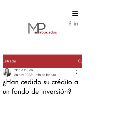
Entrada
Ylenia Pulido
28 nov 2022
1 min de lectura
¿Han cedido su crédito a
un fondo de inversión?